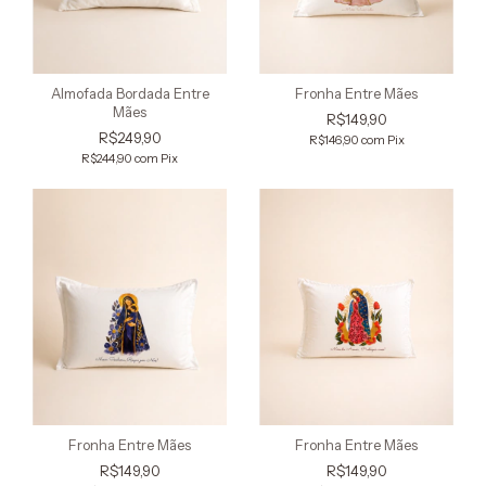
Almofada Bordada Entre
Fronha Entre Mães
Mães
R$149,90
R$249,90
R$146,90
com
Pix
R$244,90
com
Pix
Fronha Entre Mães
Fronha Entre Mães
R$149,90
R$149,90