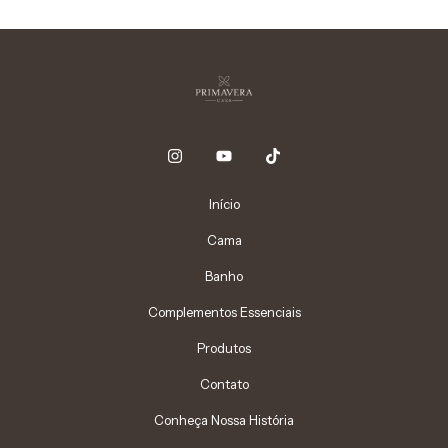
Início
Cama
Banho
Complementos Essenciais
Produtos
Contato
Conheça Nossa História